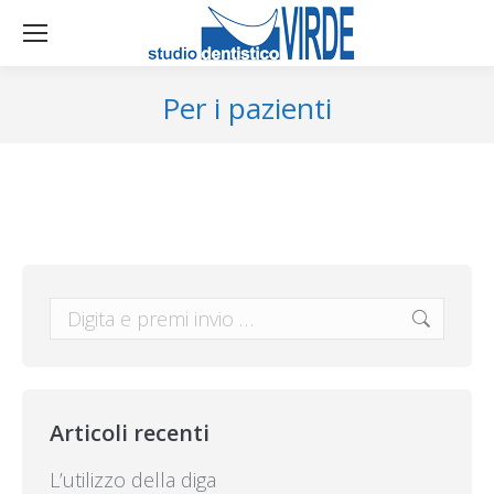
Per i pazienti
Cerca:
Articoli recenti
L’utilizzo della diga