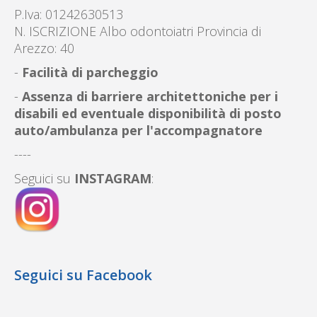
P.Iva: 01242630513
N. ISCRIZIONE Albo odontoiatri Provincia di
Arezzo: 40
-
Facilità di parcheggio
-
Assenza di barriere architettoniche per i
disabili ed eventuale disponibilità di posto
auto/ambulanza per l'accompagnatore
----
Seguici su
INSTAGRAM
:
Seguici su Facebook