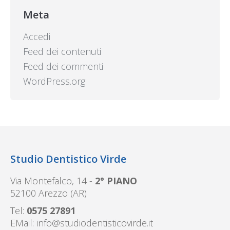
Meta
Accedi
Feed dei contenuti
Feed dei commenti
WordPress.org
Studio Dentistico Virde
Via Montefalco, 14 -
2° PIANO
52100 Arezzo (AR)
Tel:
0575 27891
EMail:
info@studiodentisticovirde.it