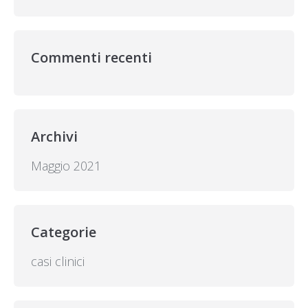
Commenti recenti
Archivi
Maggio 2021
Categorie
casi clinici