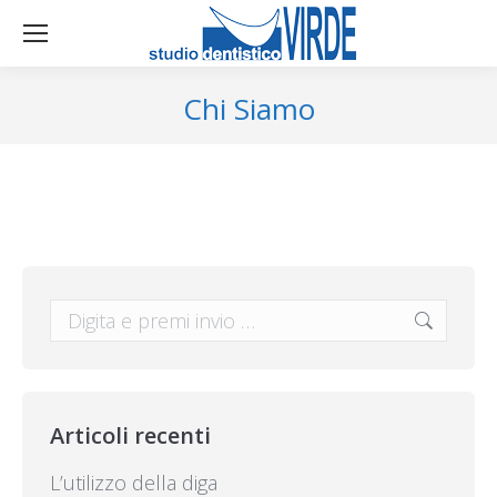
Chi Siamo
Cerca:
Articoli recenti
L’utilizzo della diga