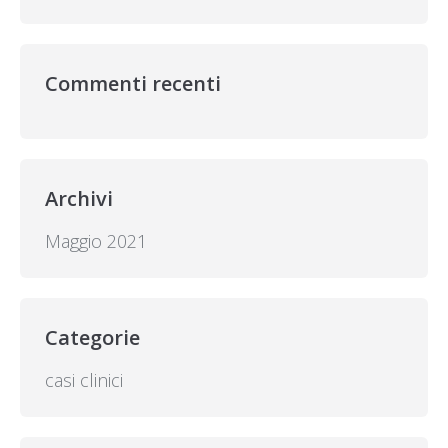
Commenti recenti
Archivi
Maggio 2021
Categorie
casi clinici