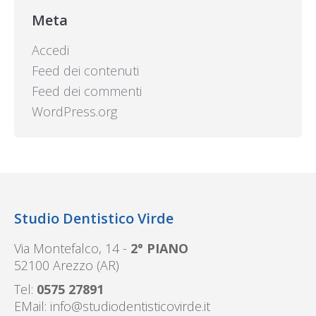
Meta
Accedi
Feed dei contenuti
Feed dei commenti
WordPress.org
Studio Dentistico Virde
Via Montefalco, 14 -
2° PIANO
52100 Arezzo (AR)
Tel:
0575 27891
EMail:
info@studiodentisticovirde.it