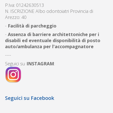
P.Iva: 01242630513
N. ISCRIZIONE Albo odontoiatri Provincia di
Arezzo: 40
-
Facilità di parcheggio
-
Assenza di barriere architettoniche per i
disabili ed eventuale disponibilità di posto
auto/ambulanza per l'accompagnatore
----
Seguici su
INSTAGRAM
:
Seguici su Facebook