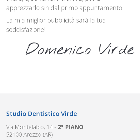
apprezzarlo sin dal primo appuntamento.
La mia miglior pubblicità sarà la tua
soddisfazione!
Domenico Virde
Studio Dentistico Virde
Via Montefalco, 14 -
2° PIANO
52100 Arezzo (AR)