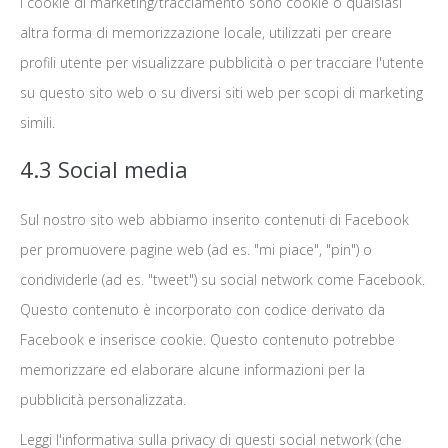
I cookie di marketing/tracciamento sono cookie o qualsiasi
altra forma di memorizzazione locale, utilizzati per creare
profili utente per visualizzare pubblicità o per tracciare l'utente
su questo sito web o su diversi siti web per scopi di marketing
simili.
4.3 Social media
Sul nostro sito web abbiamo inserito contenuti di Facebook
per promuovere pagine web (ad es. "mi piace", "pin") o
condividerle (ad es. "tweet") su social network come Facebook.
Questo contenuto è incorporato con codice derivato da
Facebook e inserisce cookie. Questo contenuto potrebbe
memorizzare ed elaborare alcune informazioni per la
pubblicità personalizzata.
Leggi l'informativa sulla privacy di questi social network (che