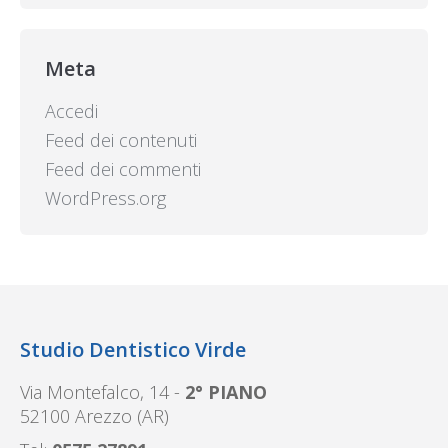
Meta
Accedi
Feed dei contenuti
Feed dei commenti
WordPress.org
Studio Dentistico Virde
Via Montefalco, 14 -
2° PIANO
52100 Arezzo (AR)