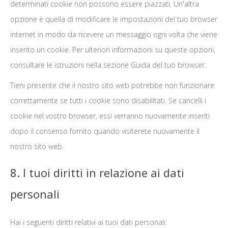
determinati cookie non possono essere piazzati. Un'altra
opzione è quella di modificare le impostazioni del tuo browser
internet in modo da ricevere un messaggio ogni volta che viene
inserito un cookie. Per ulteriori informazioni su queste opzioni,
consultare le istruzioni nella sezione Guida del tuo browser.
Tieni presente che il nostro sito web potrebbe non funzionare
correttamente se tutti i cookie sono disabilitati. Se cancelli i
cookie nel vostro browser, essi verranno nuovamente inseriti
dopo il consenso fornito quando visiterete nuovamente il
nostro sito web.
8. I tuoi diritti in relazione ai dati
personali
Hai i seguenti diritti relativi ai tuoi dati personali: