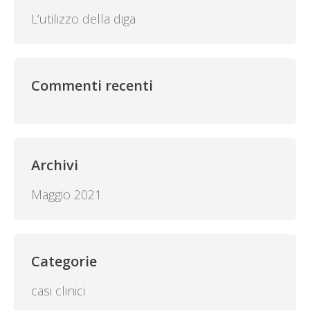
L’utilizzo della diga
Commenti recenti
Archivi
Maggio 2021
Categorie
casi clinici