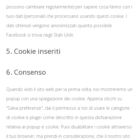
possono cambiare regolarmente) per sapere cosa fanno con i
tuoi dati (personali) che processano usando questi cookie. I
dati ottenuti vengono anonimizzati quanto possibile.
Facebook si trova negli Stati Uniti.
5. Cookie inseriti
6. Consenso
Quando visiti il sito web per la prima volta, noi mostreremo un
popup con una spiegazione dei cookie. Appena clicchi su
"Salva preferenze", dai il permesso a noi di usare le categorie
di cookie e plugin come descritto in questa dichiarazione
relativa ai popup e cookie. Puoi disabilitare i cookie attraverso
il tuo browser, ma prendi in considerazione, che il nostro sito