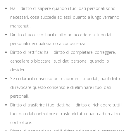
Hai il diritto di sapere quando i tuoi dati personali sono
necessari, cosa succede ad essi, quanto a lungo verranno
mantenuti.
Diritto di accesso: hai il diritto ad accedere ai tuoi dati
personali dei quali siamo a conoscenza.
Diritto di rettifica: hai il diritto di completare, correggere,
cancellare o bloccare i tuoi dati personali quando lo
desideri.
Se ci darai il consenso per elaborare i tuoi dati, hai il diritto
di revocare questo consenso e di eliminare i tuoi dati
personali.
Diritto di trasferire i tuoi dati: hai il diritto di richiedere tutti i
tuoi dati dal controllore e trasferirli tutti quanti ad un altro
controllore.