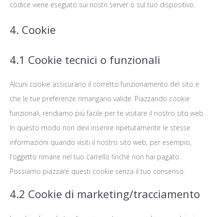
codice viene eseguito sui nostri server o sul tuo dispositivo.
4. Cookie
4.1 Cookie tecnici o funzionali
Alcuni cookie assicurano il corretto funzionamento del sito e
che le tue preferenze rimangano valide. Piazzando cookie
funzionali, rendiamo più facile per te visitare il nostro sito web.
In questo modo non devi inserire ripetutamente le stesse
informazioni quando visiti il nostro sito web, per esempio,
l'oggetto rimane nel tuo carrello finché non hai pagato.
Possiamo piazzare questi cookie senza il tuo consenso.
4.2 Cookie di marketing/tracciamento