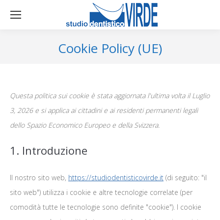
Cookie Policy (UE)
Questa politica sui cookie è stata aggiornata l'ultima volta il Luglio
3, 2026 e si applica ai cittadini e ai residenti permanenti legali
dello Spazio Economico Europeo e della Svizzera.
1. Introduzione
Il nostro sito web,
https://studiodentisticovirde.it
(di seguito: "il
sito web") utilizza i cookie e altre tecnologie correlate (per
comodità tutte le tecnologie sono definite "cookie"). I cookie