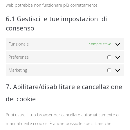
web potrebbe non funzionare più correttamente.
6.1 Gestisci le tue impostazioni di
consenso
Funzionale
Sempre attivo
Preferenze
Preferenz
Marketing
Marketing
7. Abilitare/disabilitare e cancellazione
dei cookie
Puoi usare il tuo browser per cancellare automaticamente o
manualmente i cookie. È anche possibile specificare che