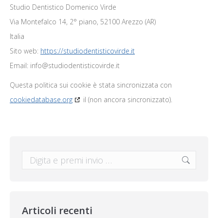
Studio Dentistico Domenico Virde
Via Montefalco 14, 2° piano, 52100 Arezzo (AR)
Italia
Sito web:
https://studiodentisticovirde.it
Email:
info@
studiodentisticovirde.it
Questa politica sui cookie è stata sincronizzata con
cookiedatabase.org
il (non ancora sincronizzato).
Cerca:
Articoli recenti